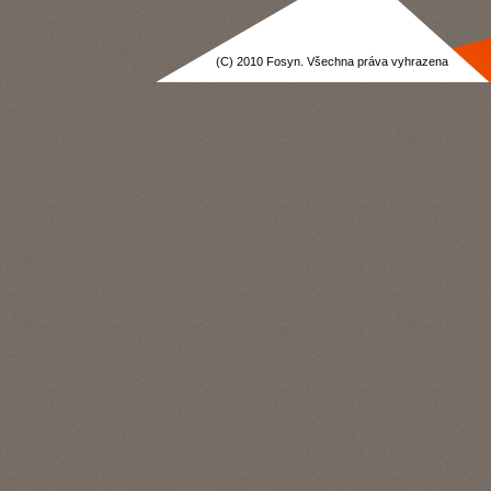
(C) 2010 Fosyn. Všechna práva vyhrazena