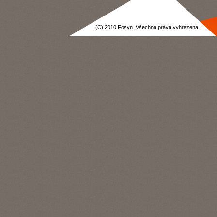
(C) 2010 Fosyn. Všechna práva vyhrazena